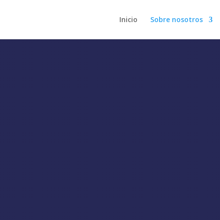
Inicio
Sobre nosotros