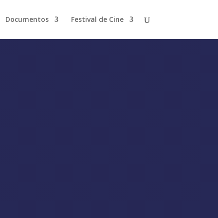
Documentos
Festival de Cine