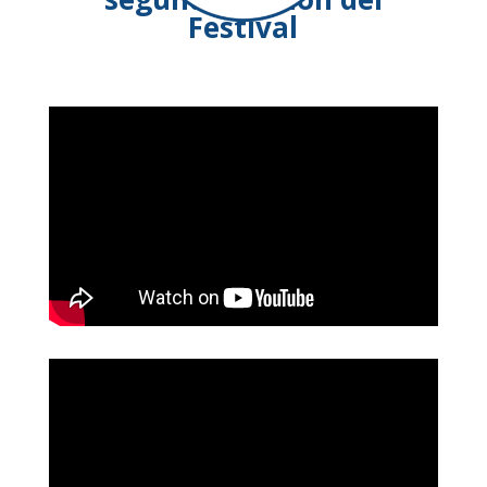
Festival