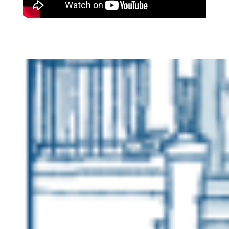
Links de interés
www.freiheit.org