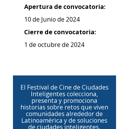
Apertura de convocatoria:
10 de Junio de 2024
Cierre de convocatoria:
1 de octubre de 2024
El Festival de Cine de Ciudades
Inteligentes colecciona,
presenta y promociona
historias sobre retos que viven
comunidades alrededor de
Latinoamérica y de soluciones
de ciudades inteligentes.