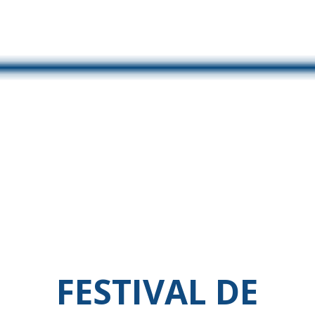
FESTIVAL DE