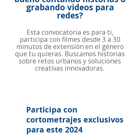
grabando videos para
redes?
Esta convocatoria es para ti,
participa con filmes desde 3 a 30
minutos de extensión en el género
que tu quieras. Buscamos historias
sobre retos urbanos y soluciones
creativas innovadoras.
Participa con
cortometrajes exclusivos
para este 2024