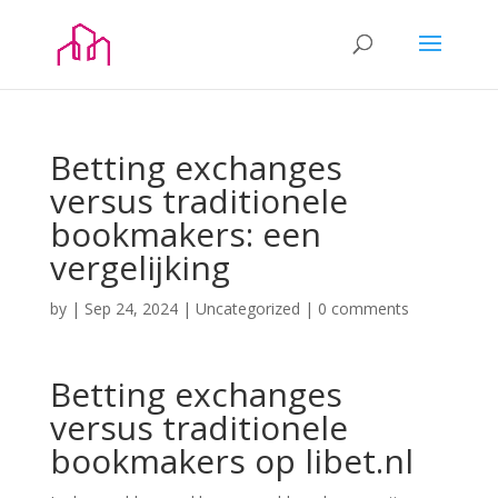
Betting exchanges
versus traditionele
bookmakers: een
vergelijking
by
|
Sep 24, 2024
|
Uncategorized
|
0 comments
Betting exchanges
versus traditionele
bookmakers op libet.nl