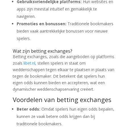
Gebruiksvriendelijke platforms:
Hun websites en
apps zijn meestal intuïtief en gemakkelijk te
navigeren.
Promoties en bonussen:
Traditionele bookmakers
bieden vaak aantrekkelijke bonussen voor nieuwe
spelers.
Wat zijn betting exchanges?
Betting exchanges, zoals die aangeboden op platforms
zoals
libet.nl
, stellen spelers in staat om
weddenschappen tegen elkaar te plaatsen in plaats van
tegen de bookmaker. Dit betekent dat spelers hun
eigen odds kunnen bieden en accepteren, wat een
dynamischer weddenschapservaring creëert.
Voordelen van betting exchanges
Beter odds:
Omdat spelers hun eigen odds bepalen,
kunnen ze vaak betere odds krijgen dan bij
traditionele bookmakers.