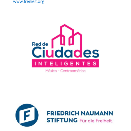
www.freiheit.org