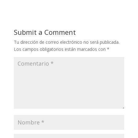
Submit a Comment
Tu dirección de correo electrónico no será publicada.
Los campos obligatorios están marcados con
*