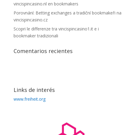
vincispincasino.nl en bookmakers
Porovnání: Betting exchanges a tradiční bookmakeři na
vincispincasino.cz
Scopri le differenze tra vincispincasino1.it e i
bookmaker tradizionali
Comentarios recientes
Links de interés
www.freiheit.org