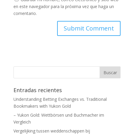
en este navegador para la próxima vez que haga un
comentario.
Entradas recientes
Understanding Betting Exchanges vs. Traditional
Bookmakers with Yukon Gold
– Yukon Gold: Wettbörsen und Buchmacher im
Vergleich
Vergelijking tussen weddenschappen bij