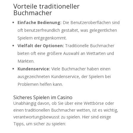
Vorteile traditioneller
Buchmacher
Einfache Bedienung:
Die Benutzeroberflächen sind
oft benutzerfreundlich gestaltet, was gelegentlichen
Spielern entgegenkommt.
Vielfalt der Optionen:
Traditionelle Buchmacher
bieten oft eine größere Auswahl an Wettarten und
Märkten.
Kundenservice:
Viele Buchmacher haben einen
ausgezeichneten Kundenservice, der Spielern bei
Problemen helfen kann.
Sicheres Spielen im Casino
Unabhängig davon, ob Sie über eine Wettbörse oder
einen traditionellen Buchmacher wetten, ist es wichtig,
verantwortungsbewusst zu spielen. Hier sind einige
Tipps, um sicher zu spielen: